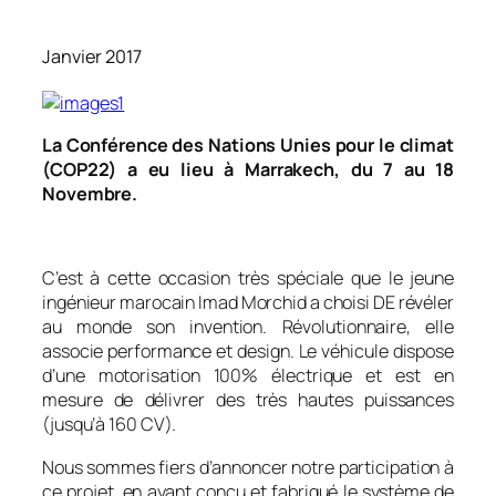
Janvier 2017
La Conférence des Nations Unies pour le climat
(COP22) a eu lieu à Marrakech, du 7 au 18
Novembre.
C’est à cette occasion très spéciale que le jeune
ingénieur marocain Imad Morchid a choisi DE révéler
au monde son invention. Révolutionnaire, elle
associe performance et design. Le véhicule dispose
d’une motorisation 100% électrique et est en
mesure de délivrer des très hautes puissances
(jusqu’à 160 CV).
Nous sommes fiers d’annoncer notre participation à
ce projet, en ayant conçu et fabriqué le système de