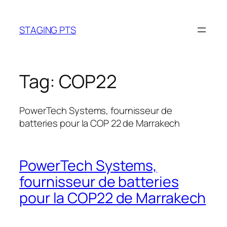
Skip
to
STAGING PTS
content
Tag:
COP22
PowerTech Systems, fournisseur de
batteries pour la COP 22 de Marrakech
PowerTech Systems,
fournisseur de batteries
pour la COP22 de Marrakech