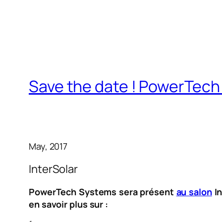
Save the date ! PowerTech 
May, 2017
InterSolar
PowerTech Systems sera présent
au salon
In
en savoir plus sur :