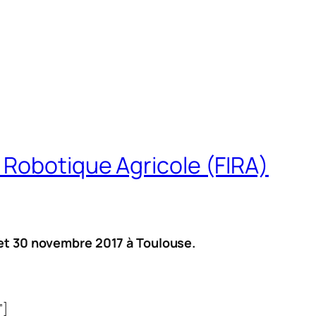
 Robotique Agricole (FIRA)
9 et 30 novembre 2017 à Toulouse.
”]