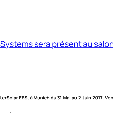
Systems sera présent au salon
terSolar EES, à Munich du 31 Mai au 2 Juin 2017. Ve