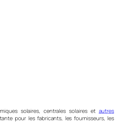
miques solaires, centrales solaires et
autres
ante pour les fabricants, les fournisseurs, les